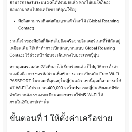
สามารถรองรับระบบ 3Gได้ทั้งหมดแล้ว หากไม่แน่ใจก็ลอง
สอบถามกลับไปยังเครือข่ายที่คุณใช้อยู่
มือถือสามารถติดต่อสัญญาณทั่วโลกได้ (Global Roaming
Contact)
งานนี้เจ้าของมือถือก็ติดต่อไปยังเครือข่ายอินเตอร์เนตที่ใช้กันอยู่
เหมือนเดิม ให้เค้าทำการเปิดสัณญาณแบบ Global Roaming
Contact ไว้ล่วงหน้าก่อนจะเดินทางไปประเทศญี่ปุ่น
หากคุณตรวจสอบ2สิ่งที่บอกไว้เรียบร้อยแล้ว ก็ไปดูวิธีการตั้งค่า
ของมือถือ การขอรหัสผ่านเพื่อทำการลงทะเบียนกับ Free Wi-Fi
PASSPORT ในขณะที่คุณอยู่ในญี่ปุ่นแล้ว เท่านี้คุณก็สามารถใช้
ฟรี Wi-Fi ได้ประมาณ400,000 จุดในประเทศญี่ปุ่นเพียงแต่มีข้อ
จำกัดว่าหลังเราลงทะเบียนจะสามารถใช้ฟรี Wi-Fi ได้
ภายใน2สัปดาห์เท่านั้น
ขั้นตอนที่ 1 ให้ตั้งค่าเครือข่าย