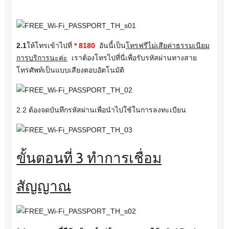
2.1
ให้โทรเข้าไปที่
* 8180
อันนี้เป็น
โทรฟรีไม่เสียค่าธรรมเนียม
การบริการนะค่ะ
เราต้องโทรไปที่นี่เพื่อรับรหัสผ่านทางสาย
โทรศัพท์เป็นแบบเสียงตอบอัตโนมัติ
2.2 ต้องจดบันทึกรหัสผ่านเพื่อนำไปใช้ในการลงทะเบียน
ขั้นตอนที่ 3
ทำการเชื่อม
สัญญาณ