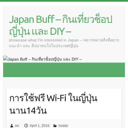
Japan Buff – กินเที่ยวช็อป
ญี่ปุ่น และ DIY –
showcase what I'm interested in Japan – หลากหลายสิ่งที่อยาก
แนะนำ และ สิ่งน่าสนใจในประเทศญี่ปุ่น
การใช้ฟรี Wi-Fi ในญี่ปุ่น
นาน14วัน
en
April 1, 2016
howto