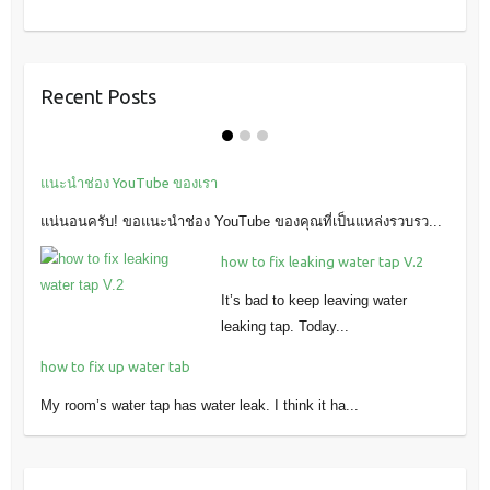
Recent Posts
แนะนำช่อง YouTube ของเรา
แน่นอนครับ! ขอแนะนำช่อง YouTube ของคุณที่เป็นแหล่งรวบรว...
how to fix leaking water tap V.2
It’s bad to keep leaving water
leaking tap. Today...
how to fix up water tab
My room’s water tap has water leak. I think it ha...