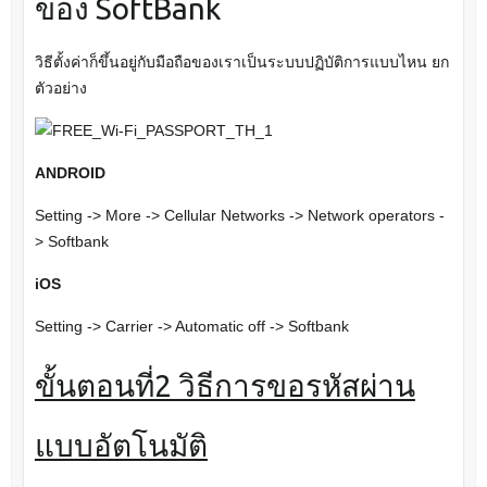
ของ SoftBank
วิธีตั้งค่าก็ขึ้นอยู่กับมือถือของเราเป็นระบบปฏิบัติการแบบไหน ยก
ตัวอย่าง
ANDROID
Setting -> More -> Cellular Networks -> Network operators -
> Softbank
iOS
Setting -> Carrier -> Automatic off -> Softbank
ขั้นตอนที่2 วิธีการขอรหัสผ่าน
แบบอัตโนมัติ