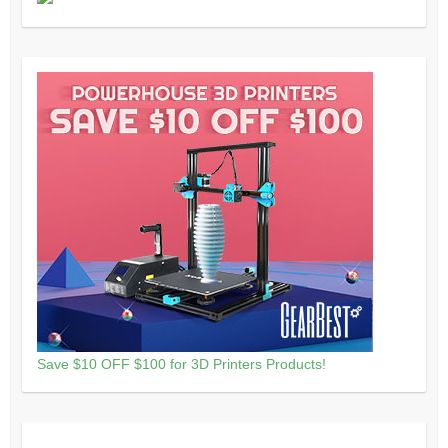
Save $10 OFF $100 for 3D Printers Products!