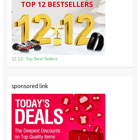
12.12- Top Best Sellers
sponsored link