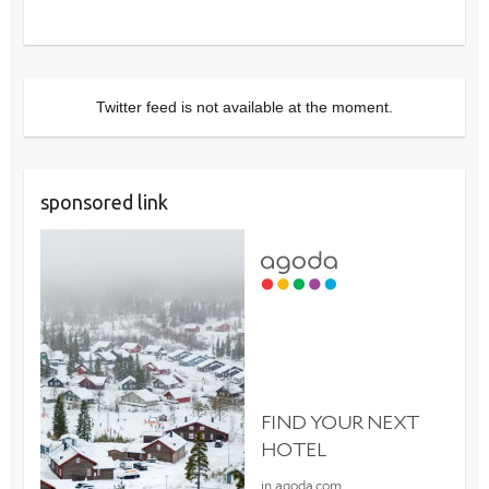
Twitter feed is not available at the moment.
sponsored link