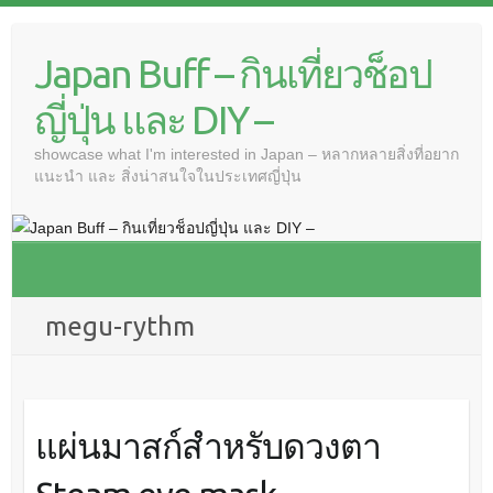
Japan Buff – กินเที่ยวช็อป
ญี่ปุ่น และ DIY –
showcase what I'm interested in Japan – หลากหลายสิ่งที่อยาก
แนะนำ และ สิ่งน่าสนใจในประเทศญี่ปุ่น
megu-rythm
แผ่นมาสก์สำหรับดวงตา