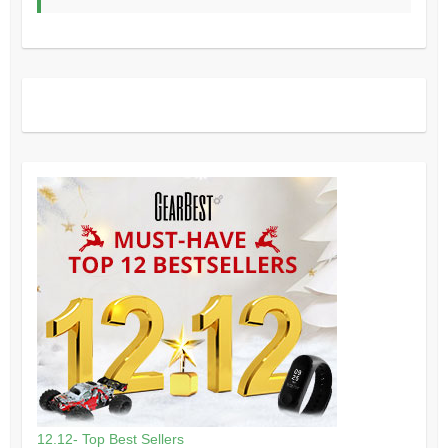
12.12- Top Best Sellers