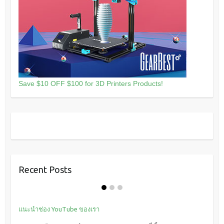
Save $10 OFF $100 for 3D Printers Products!
Recent Posts
แนะนำช่อง YouTube ของเรา