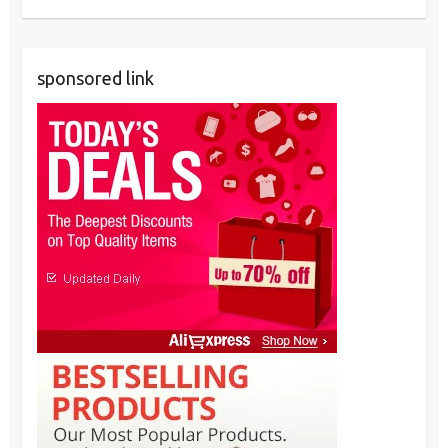
sponsored link