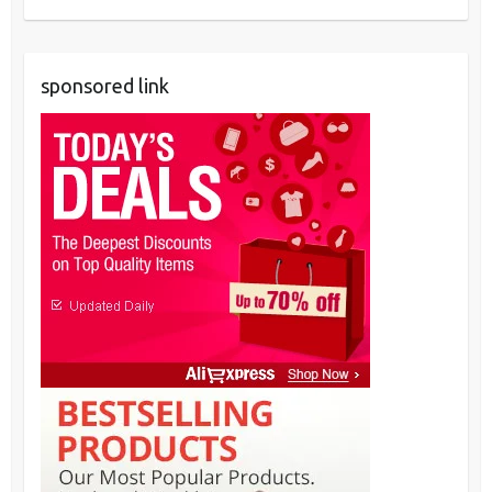
sponsored link