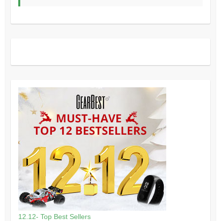
12.12- Top Best Sellers