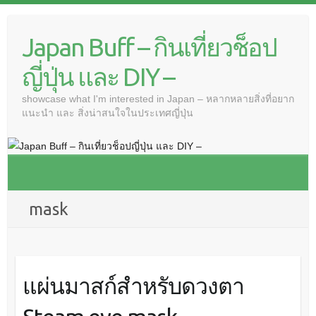
Japan Buff – กินเที่ยวช็อป
ญี่ปุ่น และ DIY –
showcase what I'm interested in Japan – หลากหลายสิ่งที่อยาก
แนะนำ และ สิ่งน่าสนใจในประเทศญี่ปุ่น
mask
แผ่นมาสก์สำหรับดวงตา