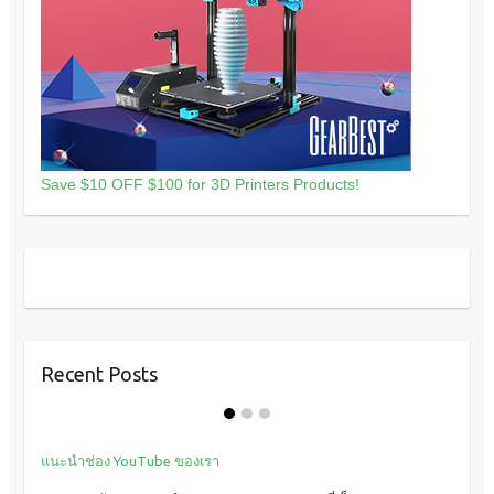
Save $10 OFF $100 for 3D Printers Products!
Recent Posts
แนะนำช่อง YouTube ของเรา