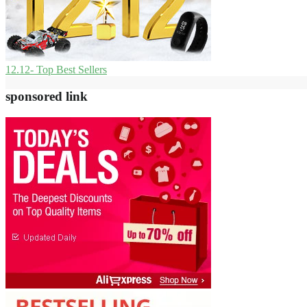
12.12- Top Best Sellers
sponsored link