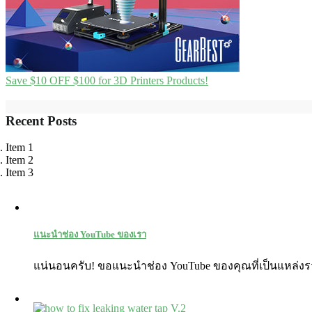
Save $10 OFF $100 for 3D Printers Products!
Recent Posts
Item 1
Item 2
Item 3
แนะนำช่อง YouTube ของเรา
แน่นอนครับ! ขอแนะนำช่อง YouTube ของคุณที่เป็นแหล่งร