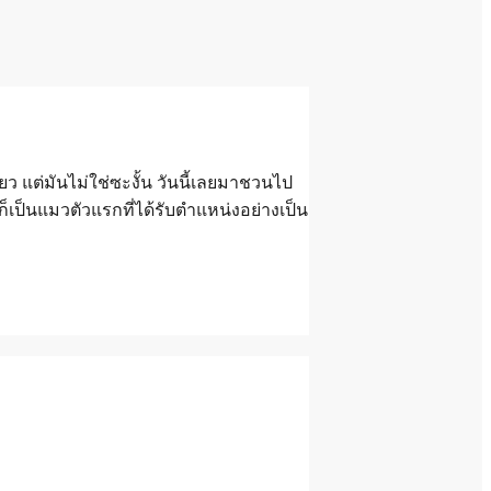
ว แต่มันไม่ใช่ซะงั้น วันนี้เลยมาชวนไป
็เป็นแมวตัวแรกที่ได้รับตำแหน่งอย่างเป็น