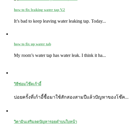
how to fix leaking water tap V.2
It’s bad to keep leaving water leaking tap. Today...
how to fix up water tab
My room’s water tap has water leak. I think it ha...
วิธีซ่อมโช๊คเก้าอี้
บ่อยครั้งที่เก้าอี้ซื้อมาใช้สักสองสามปีแล้วปัญหาของโช๊ค...
วิตามินเสริมลดปัญหารอยดำบนใบหน้า