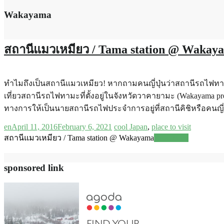
Wakayama
สถานีแมวเหมียว / Tama station @ Wakay
ทำไมถึงเป็นสถานีแมวเหมียว! หากถามคนญี่ปุ่นว่าสถานีรถไฟทามะ 
เที่ยวสถานีรถไฟทามะที่ตั้งอยู่ในจังหวัดวาคายามะ (Wakayama pr
ทางการให้เป็นนายสถานีรถไฟประจำการอยู่ที่สถานีคิชิหรือคนญี่ปุ่
en
April 11, 2016
February 6, 2021
cool Japan
,
place to visit
สถานีแมวเหมียว / Tama station @ Wakayama
Read more
sponsored link