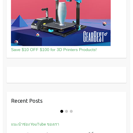
Save $10 OFF $100 for 3D Printers Products!
Recent Posts
แนะนำช่อง YouTube ของเรา