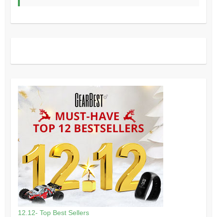
12.12- Top Best Sellers