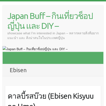
Japan Buff – กินเที่ยวช็อป
ญี่ปุ่น และ DIY –
showcase what I'm interested in Japan – หลากหลายสิ่งที่อยาก
แนะนำ และ สิ่งน่าสนใจในประเทศญี่ปุ่น
Ebisen
คาลบี้รสบ๊วย (Ebisen Kisyuu