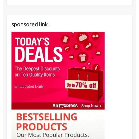
sponsored link