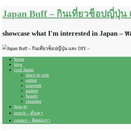
Japan Buff – กินเที่ยวช็อปญี่ปุ่
showcase what I'm interested in Japan – 
home
blog
cool Japan
place to visit
eating
souvenir
gadget
beauty
cleaning
how-to
search – ค้นหา
contact – ติดต่อเรา