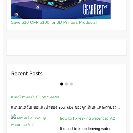
Save $10 OFF $100 for 3D Printers Products!
Recent Posts
แนะนำช่อง YouTube ของเรา
แน่นอนครับ! ขอแนะนำช่อง YouTube ของคุณที่เป็นแหล่งรวบรว...
how to fix leaking water tap V.2
It’s bad to keep leaving water