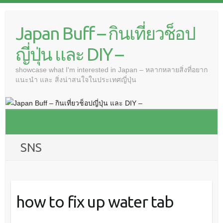
Japan Buff – กินเที่ยวช็อป
ญี่ปุ่น และ DIY –
showcase what I'm interested in Japan – หลากหลายสิ่งที่อยาก
แนะนำ และ สิ่งน่าสนใจในประเทศญี่ปุ่น
SNS
how to fix up water tab