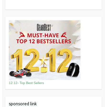
12.12- Top Best Sellers
sponsored link